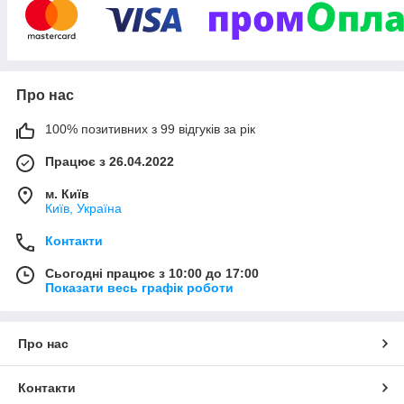
Про нас
100% позитивних з 99 відгуків за рік
Працює з 26.04.2022
м. Київ
Київ, Україна
Контакти
Сьогодні працює з 10:00 до 17:00
Показати весь графік роботи
Про нас
Контакти