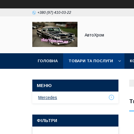
+380 (97) 410-03-22
АвтоХром
ГОЛОВНА
ТОВАРИ ТА ПОСЛУГИ
К
Mercedes
Т
ФІЛЬТРИ