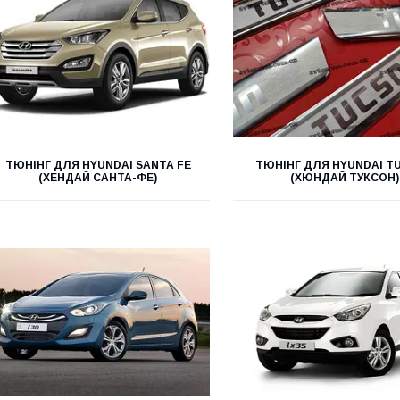
ТЮНІНГ ДЛЯ HYUNDAI SANTA FE
ТЮНІНГ ДЛЯ HYUNDAI T
(ХЕНДАЙ САНТА-ФЕ)
(ХЮНДАЙ ТУКСОН)