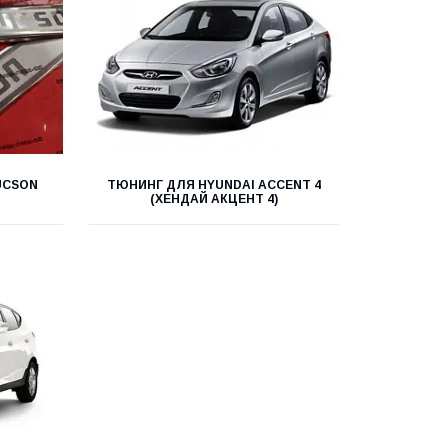
UCSON
ТЮНИНГ ДЛЯ HYUNDAI ACCENT 4
(ХЕНДАЙ АКЦЕНТ 4)