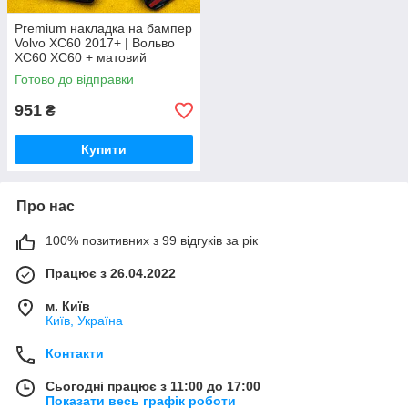
Premium накладка на бампер
Volvo XC60 2017+ | Вольво
XC60 ХС60 + матовий
пластик ABS ★ Туреччина
Готово до відправки
951
₴
Купити
Про нас
100% позитивних з 99 відгуків за рік
Працює з 26.04.2022
м. Київ
Київ, Україна
Контакти
Сьогодні працює з 11:00 до 17:00
Показати весь графік роботи