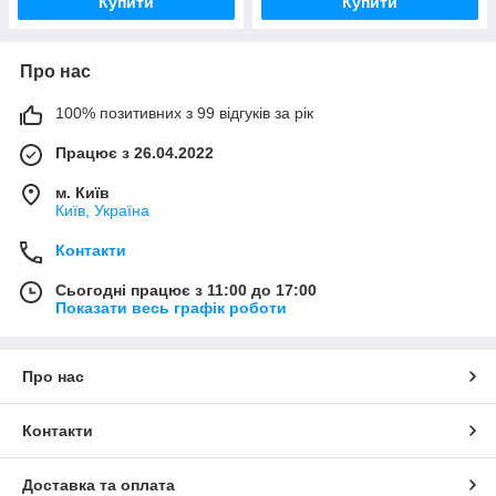
Купити
Купити
Про нас
100% позитивних з 99 відгуків за рік
Працює з 26.04.2022
м. Київ
Київ, Україна
Контакти
Сьогодні працює з 11:00 до 17:00
Показати весь графік роботи
Про нас
Контакти
Доставка та оплата