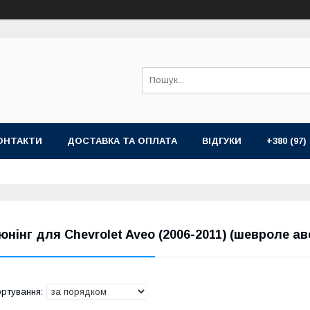
ОНТАКТИ
ДОСТАВКА ТА ОПЛАТА
ВІДГУКИ
+380 (97)
юнінг для Chevrolet Aveo (2006-2011) (шевроле ав