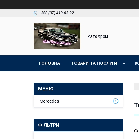
+380 (97) 410-03-22
АвтоХром
ГОЛОВНА
ТОВАРИ ТА ПОСЛУГИ
К
Mercedes
Т
ФІЛЬТРИ