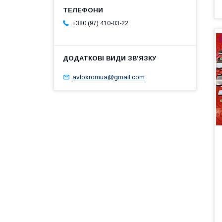
+380 (97) 410-03-22
avtoxromua@gmail.com