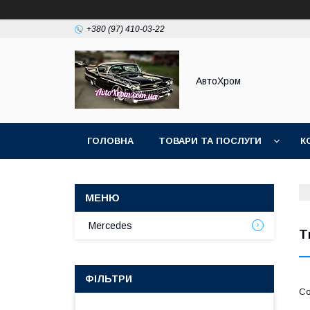
+380 (97) 410-03-22
АвтоХром
ГОЛОВНА
ТОВАРИ ТА ПОСЛУГИ
К
Mercedes
Т
ФІЛЬТРИ