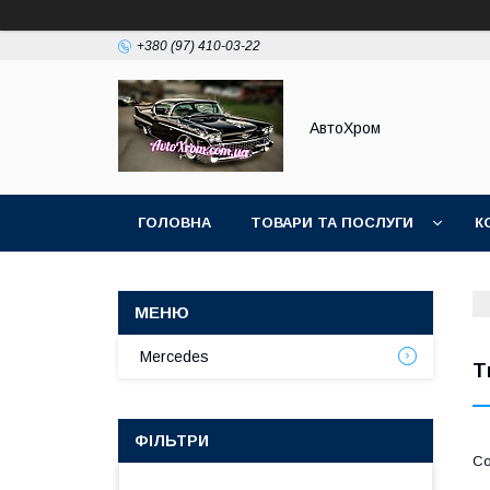
+380 (97) 410-03-22
АвтоХром
ГОЛОВНА
ТОВАРИ ТА ПОСЛУГИ
К
Mercedes
Т
ФІЛЬТРИ