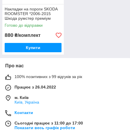
Накладки на пороги SKODA
ROOMSTER *2006-2015
Шкода румстер преміум
комплект нерж
Готово до відправки
880
₴/комплект
Купити
Про нас
100% позитивних з 99 відгуків за рік
Працює з 26.04.2022
м. Київ
Київ, Україна
Контакти
Сьогодні працює з 11:00 до 17:00
Показати весь графік роботи