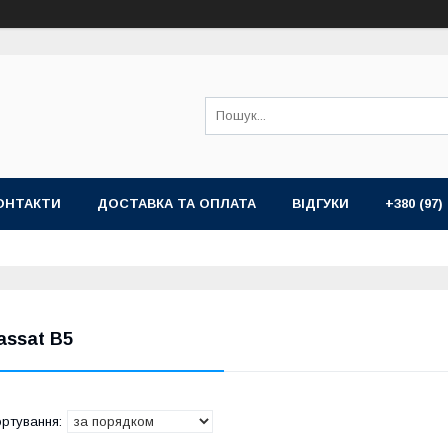
ОНТАКТИ
ДОСТАВКА ТА ОПЛАТА
ВІДГУКИ
+380 (97)
assat B5