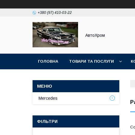
+380 (97) 410-03-22
АвтоХром
ГОЛОВНА
ТОВАРИ ТА ПОСЛУГИ
К
Mercedes
P
ФІЛЬТРИ