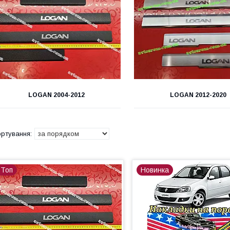
LOGAN 2004-2012
LOGAN 2012-2020
Топ
Новинка