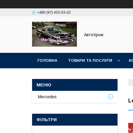
+380 (97) 410-03-22
АвтоХром
ГОЛОВНА
ТОВАРИ ТА ПОСЛУГИ
К
Mercedes
L
ФІЛЬТРИ