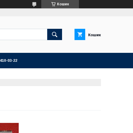
Кошик
Кошик
 410-03-22