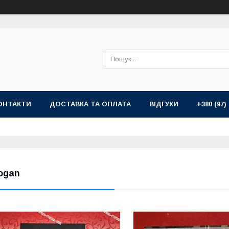
ОНТАКТИ
ДОСТАВКА ТА ОПЛАТА
ВІДГУКИ
+380 (97)
ogan