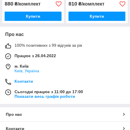
880
810
₴/комплект
₴/комплект
Купити
Купити
Про нас
100% позитивних з 99 відгуків за рік
Працює з 26.04.2022
м. Київ
Київ, Україна
Контакти
Сьогодні працює з 11:00 до 17:00
Показати весь графік роботи
Про нас
Контакти