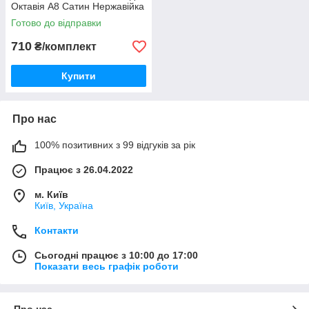
Октавія А8 Сатин Нержавійка
комплект з логотипом 8
Готово до відправки
одиниць
710
₴/комплект
Купити
Про нас
100% позитивних з 99 відгуків за рік
Працює з 26.04.2022
м. Київ
Київ, Україна
Контакти
Сьогодні працює з 10:00 до 17:00
Показати весь графік роботи