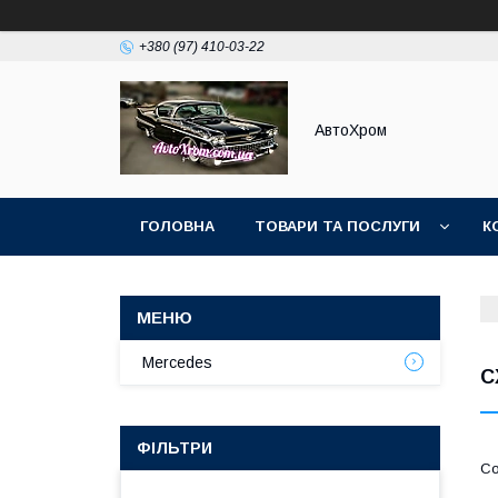
+380 (97) 410-03-22
АвтоХром
ГОЛОВНА
ТОВАРИ ТА ПОСЛУГИ
К
Mercedes
C
ФІЛЬТРИ