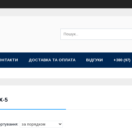
ОНТАКТИ
ДОСТАВКА ТА ОПЛАТА
ВІДГУКИ
+380 (97)
X-5