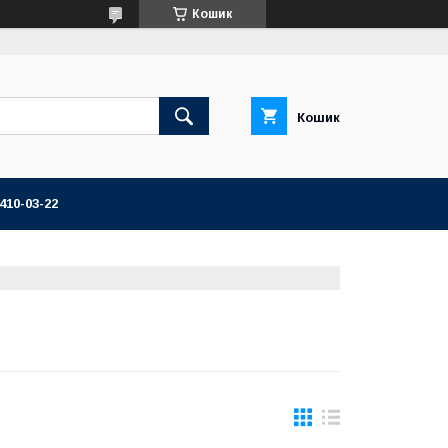
Кошик
Кошик
 410-03-22