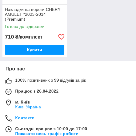
Накладки на пороги CHERY
AMULET *2003-2014
(Premium)
Готово до відправки
710
₴/комплект
Купити
Про нас
100% позитивних з 99 відгуків за рік
Працює з 26.04.2022
м. Київ
Київ, Україна
Контакти
Сьогодні працює з 10:00 до 17:00
Показати весь графік роботи