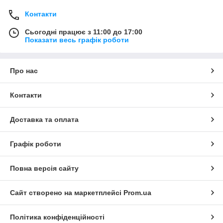
Контакти
Сьогодні працює з 11:00 до 17:00
Показати весь графік роботи
Про нас
Контакти
Доставка та оплата
Графік роботи
Повна версія сайту
Сайт створено на маркетплейсі
Prom.ua
Політика конфіденційності