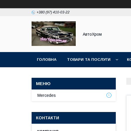
+380 (97) 410-03-22
АвтоХром
ГОЛОВНА
ТОВАРИ ТА ПОСЛУГИ
К
Mercedes
КОНТАКТИ