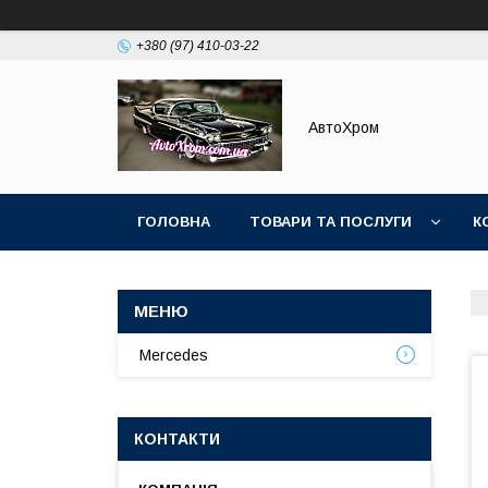
+380 (97) 410-03-22
АвтоХром
ГОЛОВНА
ТОВАРИ ТА ПОСЛУГИ
К
Mercedes
КОНТАКТИ