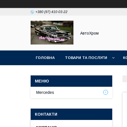
+380 (97) 410-03-22
АвтоХром
ГОЛОВНА
ТОВАРИ ТА ПОСЛУГИ
К
Mercedes
КОНТАКТИ