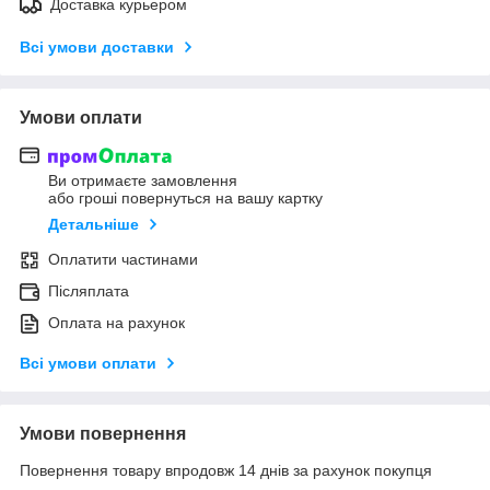
Доставка курьером
Всі умови доставки
Умови оплати
Ви отримаєте замовлення
або гроші повернуться на вашу картку
Детальніше
Оплатити частинами
Післяплата
Оплата на рахунок
Всі умови оплати
Умови повернення
Повернення товару впродовж 14 днів за рахунок покупця