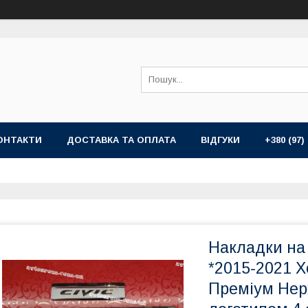
ОНТАКТИ
ДОСТАВКА ТА ОПЛАТА
ВІДГУКИ
+380 (97)
Накладки на
*2015-2021 Х
Преміум Нер