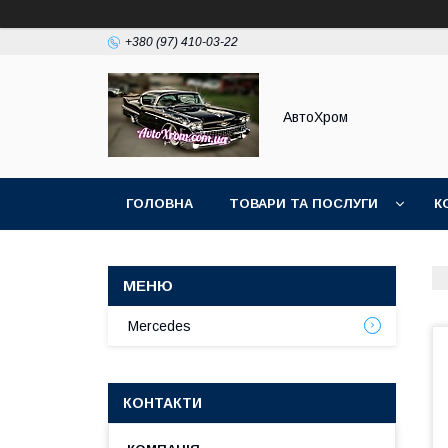
+380 (97) 410-03-22
АвтоХром
ГОЛОВНА
ТОВАРИ ТА ПОСЛУГИ
К
Mercedes
КОНТАКТИ