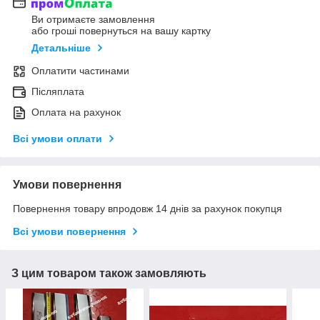
Ви отримаєте замовлення
або гроші повернуться на вашу картку
Детальніше
Оплатити частинами
Післяплата
Оплата на рахунок
Всі умови оплати
Умови повернення
Повернення товару впродовж 14 днів за рахунок покупця
Всі умови повернення
З цим товаром також замовляють