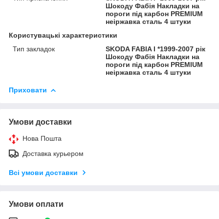
Шокоду Фабія Накладки на
пороги під карбон PREMIUM
неіржавка сталь 4 штуки
Користувацькi характеристики
Тип закладок
SKODA FABIA I *1999-2007 рік
Шокоду Фабія Накладки на
пороги під карбон PREMIUM
неіржавка сталь 4 штуки
Приховати
Умови доставки
Нова Пошта
Доставка курьером
Всі умови доставки
Умови оплати