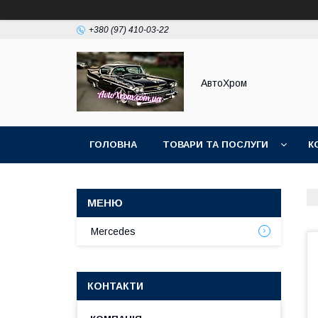
+380 (97) 410-03-22
АвтоХром
ГОЛОВНА
ТОВАРИ ТА ПОСЛУГИ
К
Mercedes
КОНТАКТИ