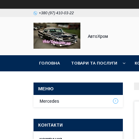
+380 (97) 410-03-22
АвтоХром
ГОЛОВНА
ТОВАРИ ТА ПОСЛУГИ
К
Mercedes
КОНТАКТИ