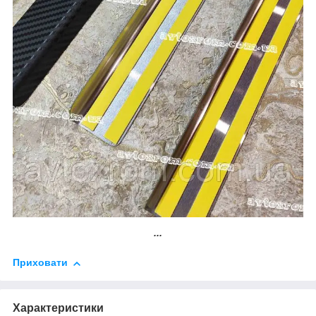
...
Приховати
Характеристики