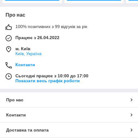
Про нас
100% позитивних з 99 відгуків за рік
Працює з 26.04.2022
м. Київ
Київ, Україна
Контакти
Сьогодні працює з 10:00 до 17:00
Показати весь графік роботи
Про нас
Контакти
Доставка та оплата