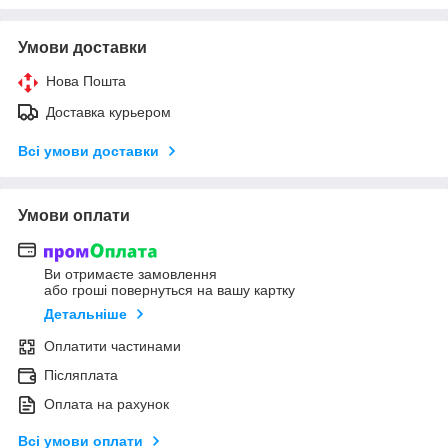
Умови доставки
Нова Пошта
Доставка курьером
Всі умови доставки
Умови оплати
Ви отримаєте замовлення
або гроші повернуться на вашу картку
Детальніше
Оплатити частинами
Післяплата
Оплата на рахунок
Всі умови оплати