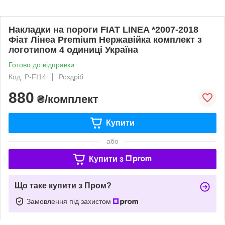
Накладки на пороги FIAT LINEA *2007-2018
Фіат Лінеа Premium Нержавійка комплект з
логотипом 4 одиниці Україна
Готово до відправки
Код: P-FI14
Роздріб
880
₴/комплект
Купити
або
Купити з
Що таке купити з Пром?
Замовлення під захистом