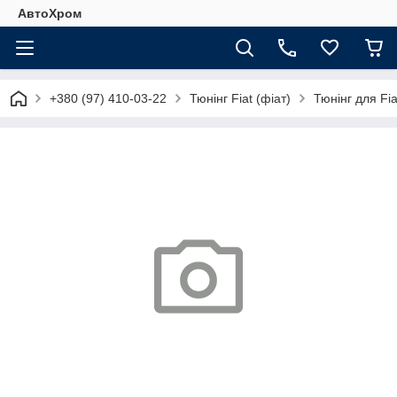
АвтоХром
+380 (97) 410-03-22
Тюнінг Fiat (фіат)
Тюнінг для Fia