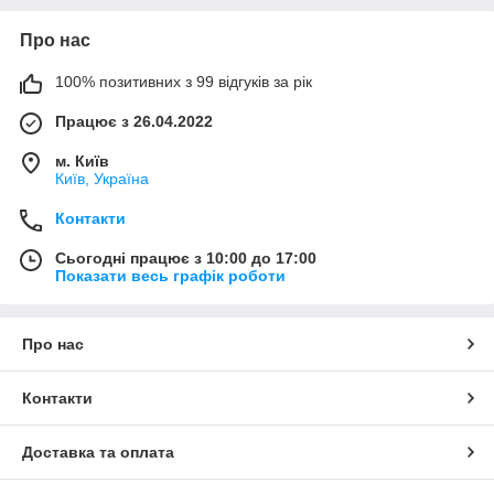
Про нас
100% позитивних з 99 відгуків за рік
Працює з 26.04.2022
м. Київ
Київ, Україна
Контакти
Сьогодні працює з 10:00 до 17:00
Показати весь графік роботи
Про нас
Контакти
Доставка та оплата