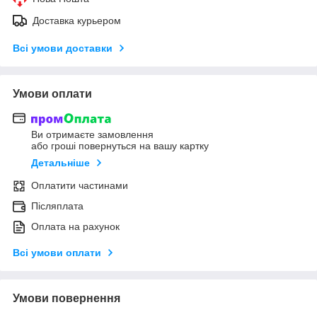
Доставка курьером
Всі умови доставки
Умови оплати
Ви отримаєте замовлення
або гроші повернуться на вашу картку
Детальніше
Оплатити частинами
Післяплата
Оплата на рахунок
Всі умови оплати
Умови повернення