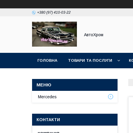
+380 (97) 410-03-22
АвтоХром
ГОЛОВНА
ТОВАРИ ТА ПОСЛУГИ
К
Mercedes
КОНТАКТИ