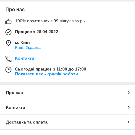
Про нас
100% позитивних з 99 відгуків за рік
Працює з 26.04.2022
м. Київ
Київ, Україна
Контакти
Сьогодні працює з 11:00 до 17:00
Показати весь графік роботи
Про нас
Контакти
Доставка та оплата