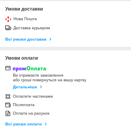
Умови доставки
Нова Пошта
Доставка курьером
Всі умови доставки
Умови оплати
Ви отримаєте замовлення
або гроші повернуться на вашу картку
Детальніше
Оплатити частинами
Післяплата
Оплата на рахунок
Всі умови оплати