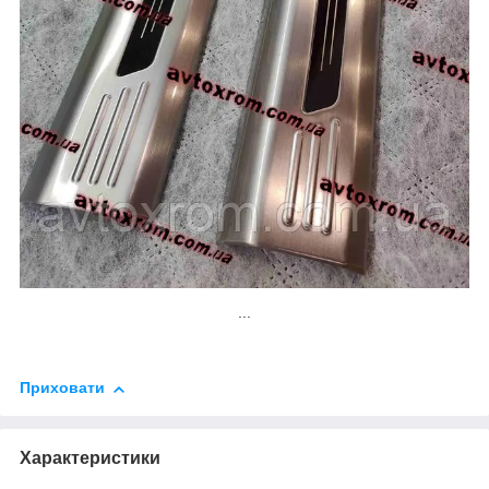
...
Приховати
Характеристики