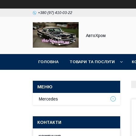
+380 (97) 410-03-22
АвтоХром
ГОЛОВНА
ТОВАРИ ТА ПОСЛУГИ
К
Mercedes
КОНТАКТИ