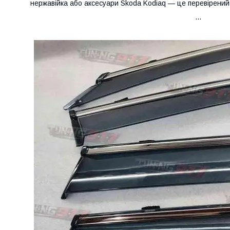
нержавійка або аксесуари Skoda Kodiaq — це перевірений
...