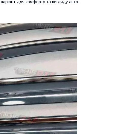
 варіант для комфорту та вигляду авто.