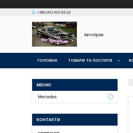
+380 (97) 410-03-22
АвтоХром
ГОЛОВНА
ТОВАРИ ТА ПОСЛУГИ
К
Mercedes
КОНТАКТИ