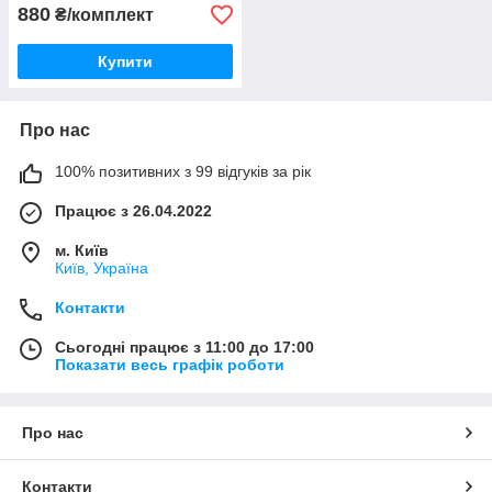
880
₴/комплект
Купити
Про нас
100% позитивних з 99 відгуків за рік
Працює з 26.04.2022
м. Київ
Київ, Україна
Контакти
Сьогодні працює з 11:00 до 17:00
Показати весь графік роботи
Про нас
Контакти