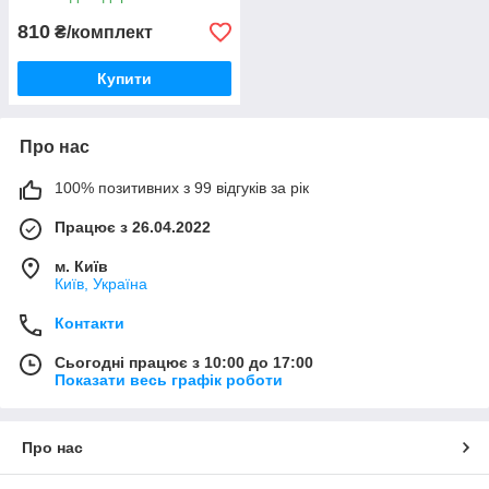
*2012-/2015- с логотипом
810
₴/комплект
Купити
Про нас
100% позитивних з 99 відгуків за рік
Працює з 26.04.2022
м. Київ
Київ, Україна
Контакти
Сьогодні працює з 10:00 до 17:00
Показати весь графік роботи
Про нас